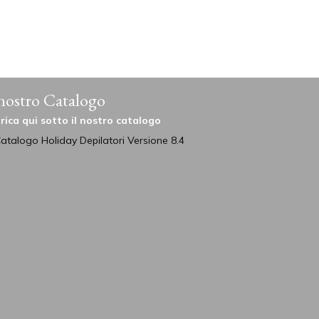
 nostro Catalogo
rica qui sotto il nostro catalogo