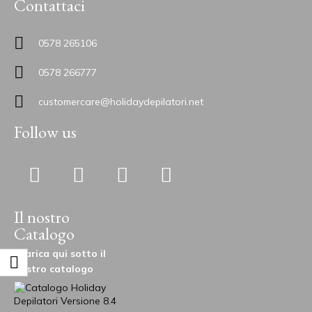
Contattaci
0578 265106
0578 266777
customercare@holidaydepilatori.net
Follow us
Il nostro
Catalogo
Scarica qui sotto il
nostro catalogo