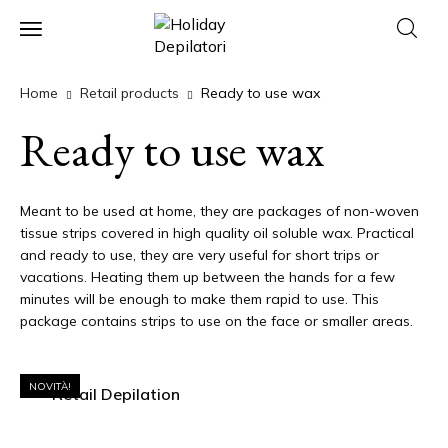
Home
Retail products
Ready to use wax
Ready to use wax
Meant to be used at home, they are packages of non-woven
tissue strips covered in high quality oil soluble wax. Practical
and ready to use, they are very useful for short trips or
vacations. Heating them up between the hands for a few
minutes will be enough to make them rapid to use. This
package contains strips to use on the face or smaller areas.
NOVITÀ!
Retail Depilation