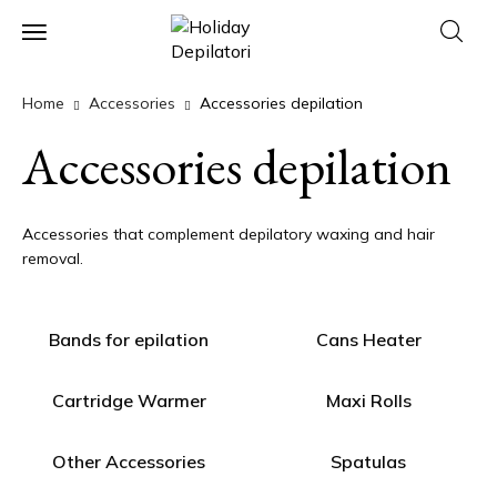
Home
Accessories
Accessories depilation
Accessories depilation
Accessories that complement depilatory waxing and hair
removal.
Bands for epilation
Cans Heater
Cartridge Warmer
Maxi Rolls
Other Accessories
Spatulas