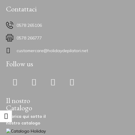
Contattaci
0578 265106
0578 266777
customercare@holidaydepilatori.net
Follow us
Il nostro
Catalogo
Scarica qui sotto il
nostro catalogo